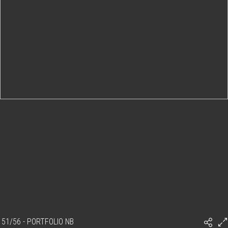
51/56 - PORTFOLIO NB